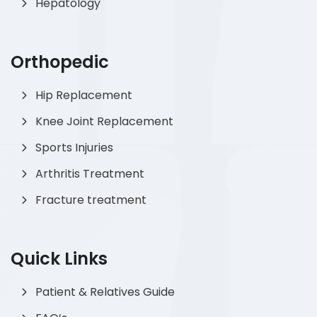
Hepatology
Orthopedic
Hip Replacement
Knee Joint Replacement
Sports Injuries
Arthritis Treatment
Fracture treatment
Quick Links
Patient & Relatives Guide