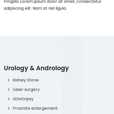
fringilla. Lorem ipsum dolor sit amet, consectetur
adipiscing elit. Nam at nisl ligula.
Urology & Andrology
Kidney Stone
Laser surgery
Lithotripsy
Prostate enlargement