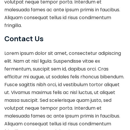
volutpat neque tempor porta. Interdum et
malesuada fames ac ante ipsum primis in faucibus.
Aliquam consequat tellus id risus condimentum
fringilla.
Contact Us
Lorem ipsum dolor sit amet, consectetur adipiscing
elit. Nam at nisl ligula. Suspendisse vitae ex
fermentum, suscipit sem id, dapibus orci. Cras
efficitur mi augue, ut sodales felis rhoncus bibendum.
Fusce sagittis nibh orci, id vestibulum tortor aliquet
ut. Vivamus maximus felis ac nisl luctus, ut aliquet
massa suscipit. Sed scelerisque quam justo, sed
volutpat neque tempor porta. Interdum et
malesuada fames ac ante ipsum primis in faucibus.
Aliquam consequat tellus id risus condimentum