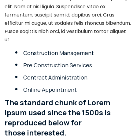
elit. Nam at nisl ligula. Suspendisse vitae ex
fermentum, suscipit sem id, dapibus orci. Cras
efficitur mi augue, ut sodales felis rhoncus bibendum.
Fusce sagittis nibh orci, id vestibulum tortor aliquet
ut.
Construction Management
Pre Construction Services
Contract Administration
Online Appointment
The standard chunk of Lorem
Ipsum used since the 1500s is
reproduced below for
those interested.