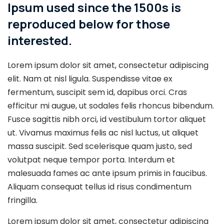
Ipsum used since the 1500s is
reproduced below for those
interested.
Lorem ipsum dolor sit amet, consectetur adipiscing
elit. Nam at nisl ligula. Suspendisse vitae ex
fermentum, suscipit sem id, dapibus orci. Cras
efficitur mi augue, ut sodales felis rhoncus bibendum.
Fusce sagittis nibh orci, id vestibulum tortor aliquet
ut. Vivamus maximus felis ac nisl luctus, ut aliquet
massa suscipit. Sed scelerisque quam justo, sed
volutpat neque tempor porta. Interdum et
malesuada fames ac ante ipsum primis in faucibus.
Aliquam consequat tellus id risus condimentum
fringilla.
Lorem ipsum dolor sit amet, consectetur adipiscing