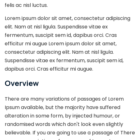
felis ac nisl luctus.
Lorem ipsum dolor sit amet, consectetur adipiscing
elit. Nam at nisl ligula. Suspendisse vitae ex
fermentum, suscipit sem id, dapibus orci. Cras
efficitur mi augue Lorem ipsum dolor sit amet,
consectetur adipiscing elit. Nam at nisl ligula.
Suspendisse vitae ex fermentum, suscipit sem id,
dapibus orci. Cras efficitur mi augue.
Overview
There are many variations of passages of Lorem
Ipsum available, but the majority have suffered
alteration in some form, by injected humour, or
randomised words which don't look even slightly
believable. If you are going to use a passage of There