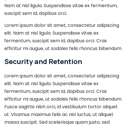
Nam at nisl ligula. Suspendisse vitae ex fermentum,
suscipit sem id, dapibus orci.
Lorem ipsum dolor sit amet, consectetur adipiscing
elit. Nam at nisl ligula. Suspendisse vitae ex
fermentum, suscipit sem id, dapibus orci. Cras
efficitur mi augue, ut sodales felis rhoncus bibendum.
Security and Retention
Lorem ipsum dolor sit amet, consectetur adipiscing
elit. Nam at nisl ligula. Suspendisse vitae ex
fermentum, suscipit sem id, dapibus orci. Cras
efficitur mi augue, ut sodales felis rhoncus bibendum.
Fusce sagittis nibh orci, id vestibulum tortor aliquet
ut. Vivamus maximus felis ac nisl luctus, ut aliquet
massa suscipit. Sed scelerisque quam justo, sed