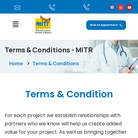
Book An Appointment
Terms & Conditions - MITR
Home
Terms & Conditions
Terms & Condition
For each project we establish relationships with
partners who we know will help us create added
value for your project. As well as bringing together